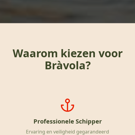
Waarom kiezen voor
Bràvola?
Professionele Schipper
Ervaring en veiligheid gegarandeerd