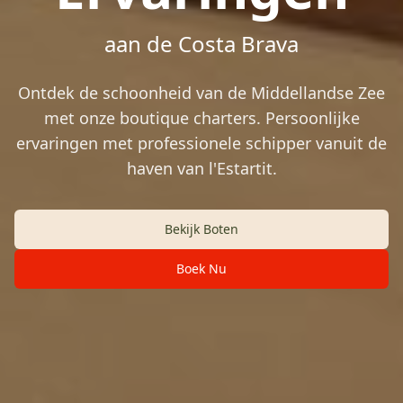
aan de Costa Brava
Ontdek de schoonheid van de Middellandse Zee
met onze boutique charters. Persoonlijke
ervaringen met professionele schipper vanuit de
haven van l'Estartit.
Bekijk Boten
Boek Nu