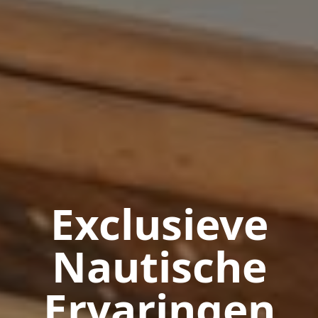
Exclusieve
Nautische
Ervaringen