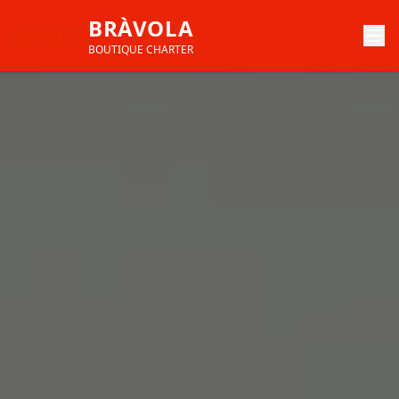
BRÀVOLA
BOUTIQUE CHARTER