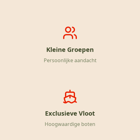
Kleine Groepen
Persoonlijke aandacht
Exclusieve Vloot
Hoogwaardige boten