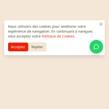
Nous utilisons des cookies pour améliorer votre
expérience de navigation. En continuant à naviguer,
vous acceptez notre
Politique de Cookies
.
Expériences Uniques
Accepter
Rejeter
Tours gastronomiques et coucher de soleil