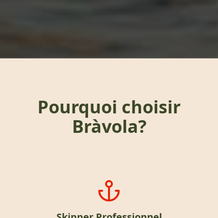
Pourquoi choisir
Bràvola?
Skipper Professionnel