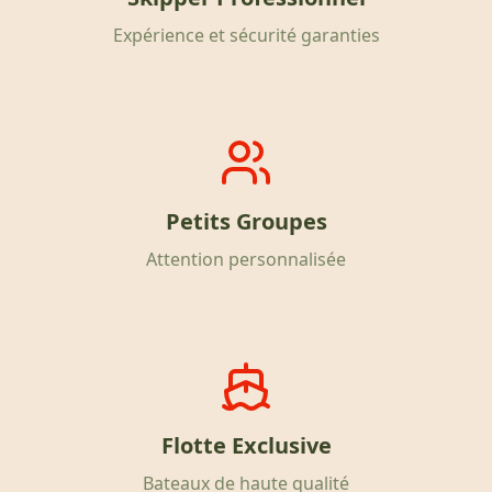
Expérience et sécurité garanties
Petits Groupes
Attention personnalisée
Flotte Exclusive
Bateaux de haute qualité