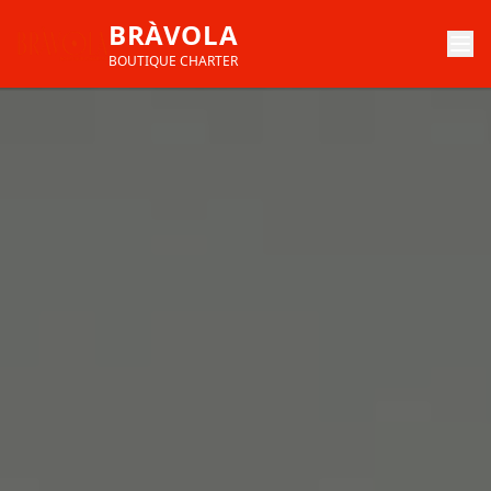
BRÀVOLA
BOUTIQUE CHARTER