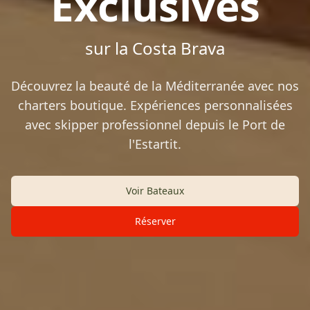
Exclusives
sur la Costa Brava
Découvrez la beauté de la Méditerranée avec nos
charters boutique. Expériences personnalisées
avec skipper professionnel depuis le Port de
l'Estartit.
Voir Bateaux
Réserver