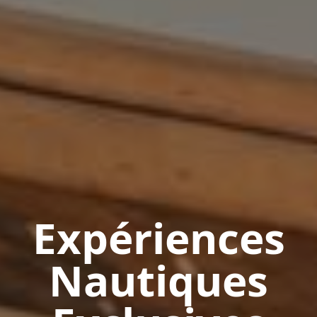
Expériences
Nautiques