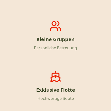
Kleine Gruppen
Persönliche Betreuung
Exklusive Flotte
Hochwertige Boote