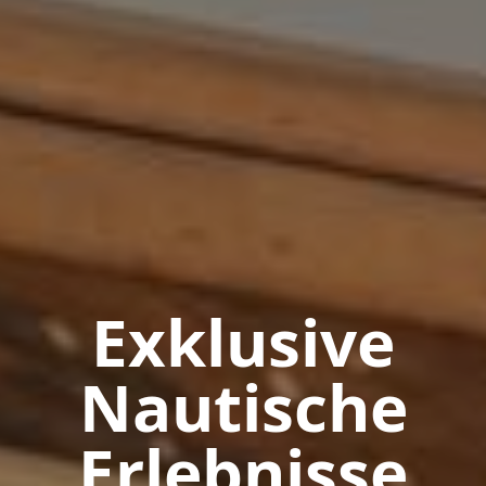
Exklusive
Nautische
Erlebnisse