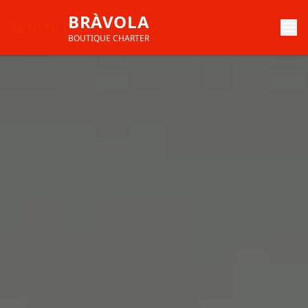
BRÀVOLA
BOUTIQUE CHARTER