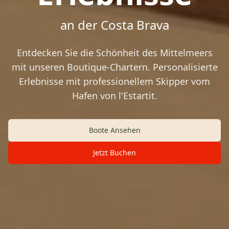
an der Costa Brava
Entdecken Sie die Schönheit des Mittelmeers
mit unseren Boutique-Chartern. Personalisierte
Erlebnisse mit professionellem Skipper vom
Hafen von l'Estartit.
Boote Ansehen
Jetzt Buchen