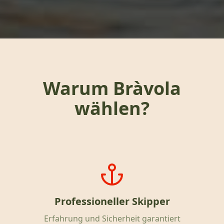
Warum Bràvola
wählen?
Professioneller Skipper
Erfahrung und Sicherheit garantiert