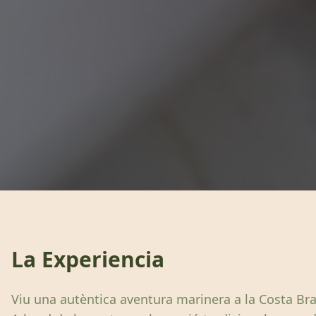
La Experiencia
Viu una autèntica aventura marinera a la Costa Bra