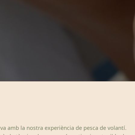
va amb la nostra experiència de pesca de volantí.