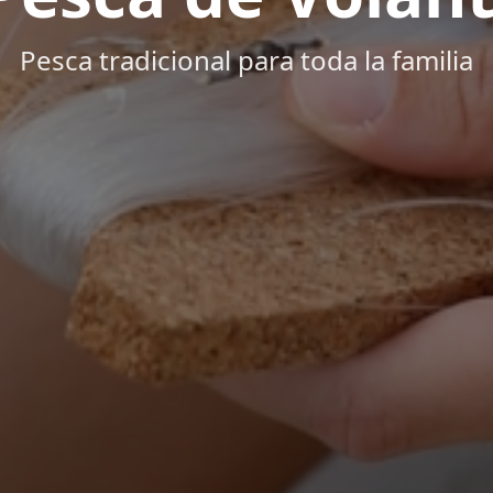
Pesca tradicional para toda la familia