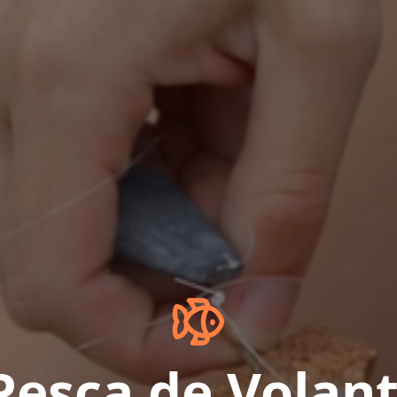
Pesca de Volant