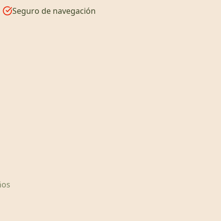
Seguro de navegación
ños