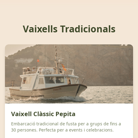
Vaixells Tradicionals
Vaixell Clàssic Pepita
Embarcació tradicional de fusta per a grups de fins a
30 persones. Perfecta per a events i celebracions.