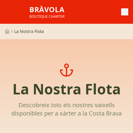
BRÀVOLA
BOUTIQUE CHARTER
La Nostra Flota
La Nostra Flota
Descobreix tots els nostres vaixells
disponibles per a xàrter a la Costa Brava