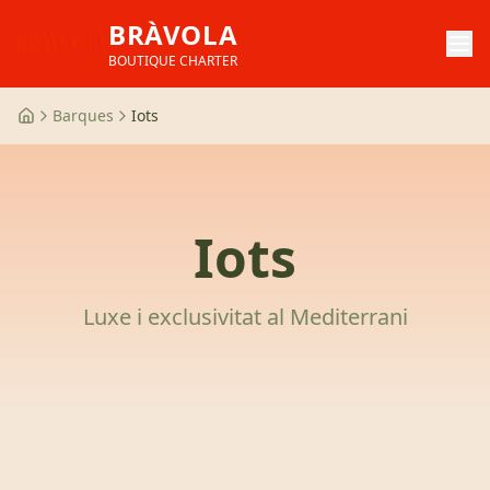
BRÀVOLA
BOUTIQUE CHARTER
Barques
Iots
Iots
Luxe i exclusivitat al Mediterrani