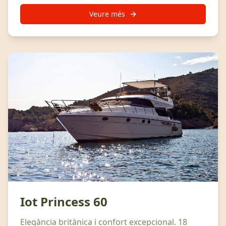
Veure més
Iot Princess 60
Elegància britànica i confort excepcional. 18