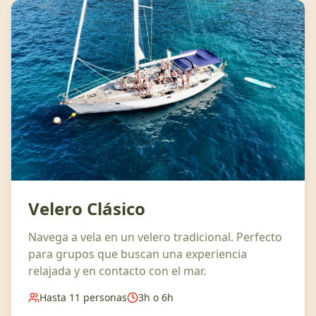
Velero Clásico
Navega a vela en un velero tradicional. Perfecto
para grupos que buscan una experiencia
relajada y en contacto con el mar.
Hasta 11 personas
3h o 6h