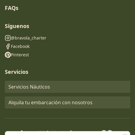
FAQs
Síguenos
@bravola_charter
Facebook
Pinterest
Servicios
Servicios Náuticos
Alquila tu embarcación con nosotros