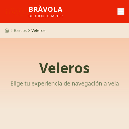
BRÀVOLA
BOUTIQUE CHARTER
Barcos
Veleros
Veleros
Elige tu experiencia de navegación a vela